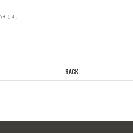
だけます。
BACK