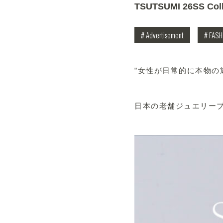
TSUTSUMI 26SS Coll
# Advertisement
# FAS
”女性が日常的に本物の
日本の老舗ジュエリーブラ