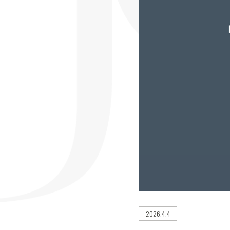
2026.4.4