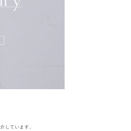
紹介しています。