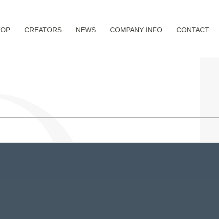
TOP
CREATORS
NEWS
COMPANY INFO
CONTACT